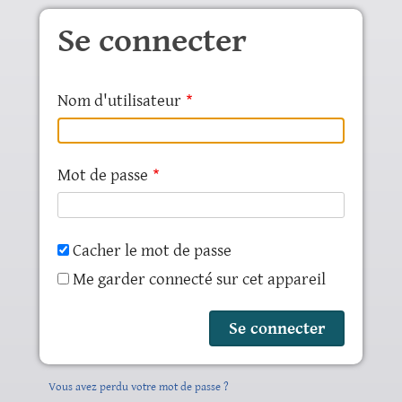
Aller au contenu principal
Se connecter
Nom d'utilisateur
Mot de passe
Cacher le mot de passe
Me garder connecté sur cet appareil
Vous avez perdu votre mot de passe ?