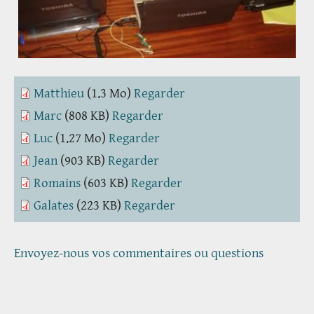
Matthieu
(1.3 Mo)
Regarder
Marc
(808 KB)
Regarder
Luc
(1.27 Mo)
Regarder
Jean
(903 KB)
Regarder
Romains
(603 KB)
Regarder
Galates
(223 KB)
Regarder
Envoyez-nous vos commentaires ou questions